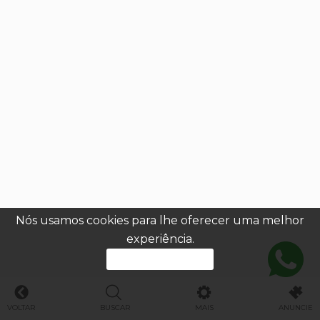
Nós usamos cookies para lhe oferecer uma melhor
experiência.
PROSSEGUIR
VOLTAR
BUSCAR
MAIS
ANUNCIE