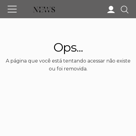
Ops...
A página que você está tentando acessar não existe
ou foi removida.