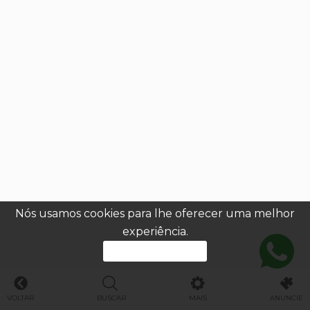
Nós usamos cookies para lhe oferecer uma melhor
experiência.
PROSSEGUIR
VOLTAR
BUSCAR
MAIS
ANUNCIE