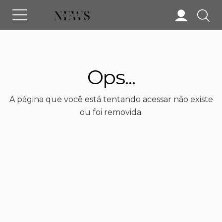
Ops...
A página que você está tentando acessar não existe
ou foi removida.