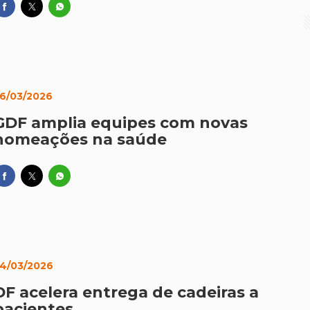
6/03/2026
GDF amplia equipes com novas
nomeações na saúde
4/03/2026
DF acelera entrega de cadeiras a
pacientes