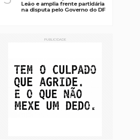
Leão e amplia frente partidária
na disputa pelo Governo do DF
PUBLICIDADE