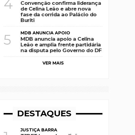
4
Convenção confirma liderança
de Celina Leão e abre nova
fase da corrida ao Palácio do
Buriti
MDB ANUNCIA APOIO
5
MDB anuncia apoio a Celina
Leão e amplia frente partidária
na disputa pelo Governo do DF
VER MAIS
DESTAQUES
JUSTIÇA BARRA