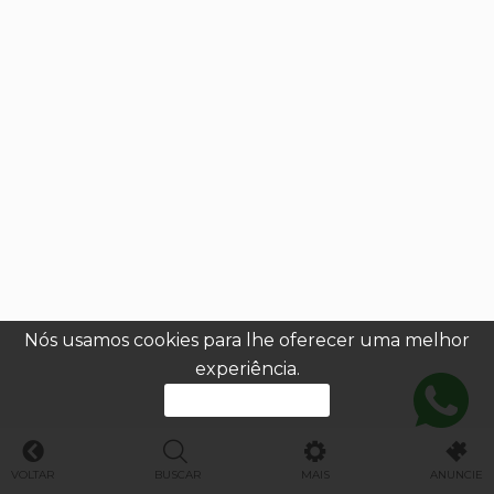
Nós usamos cookies para lhe oferecer uma melhor
experiência.
PROSSEGUIR
VOLTAR
BUSCAR
MAIS
ANUNCIE