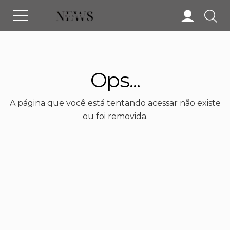
Ops...
A página que você está tentando acessar não existe
ou foi removida.