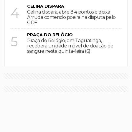
CELINA DISPARA
4
Celina dispara, abre 8,4 pontos e deixa
Arruda comendo poeira na disputa pelo
GDF
PRAÇA DO RELÓGIO
5
Praça do Relógio, em Taguatinga,
receberá unidade móvel de doação de
sangue nesta quinta-feira (6)