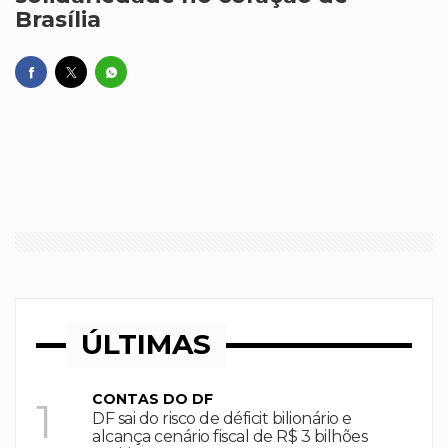
Brasília
ÚLTIMAS
CONTAS DO DF
1
DF sai do risco de déficit bilionário e
alcança cenário fiscal de R$ 3 bilhões