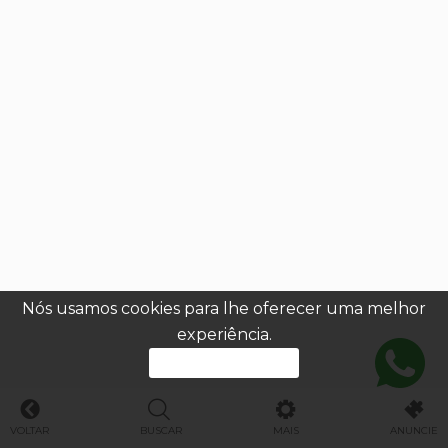
Nós usamos cookies para lhe oferecer uma melhor
experiência.
PROSSEGUIR
VOLTAR
BUSCAR
MAIS
ANUNCIE