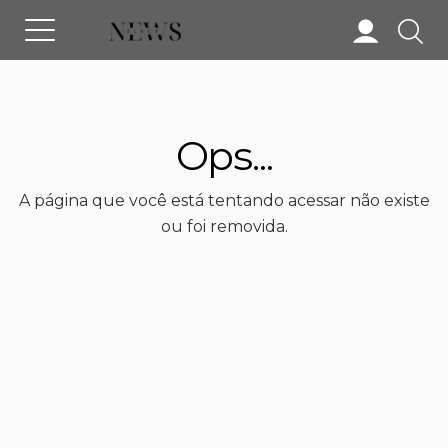
Ops...
A página que você está tentando acessar não existe
ou foi removida.