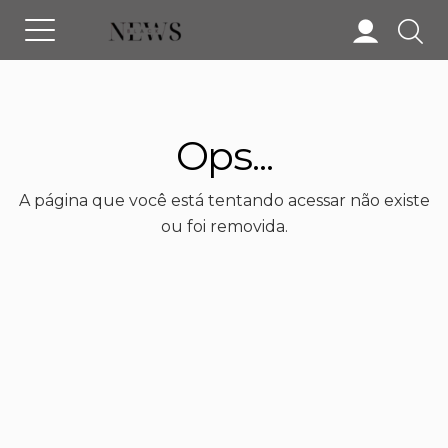
Ops...
A página que você está tentando acessar não existe
ou foi removida.