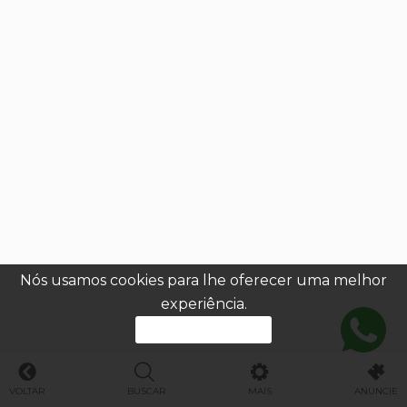
Nós usamos cookies para lhe oferecer uma melhor
experiência.
PROSSEGUIR
VOLTAR
BUSCAR
MAIS
ANUNCIE