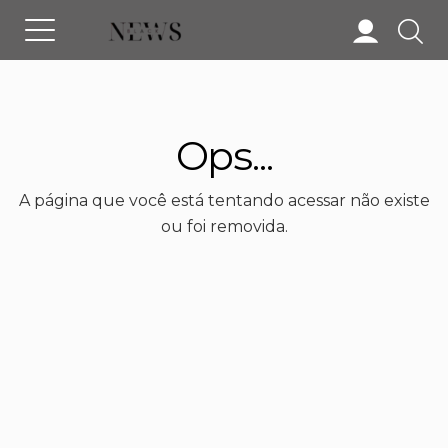
Ops...
A página que você está tentando acessar não existe
ou foi removida.