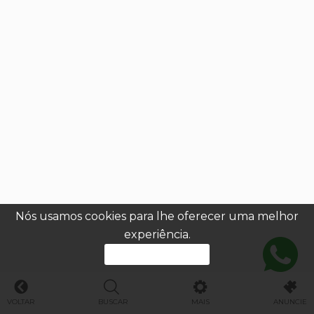
Nós usamos cookies para lhe oferecer uma melhor
experiência.
PROSSEGUIR
VOLTAR
BUSCAR
MAIS
ANUNCIE