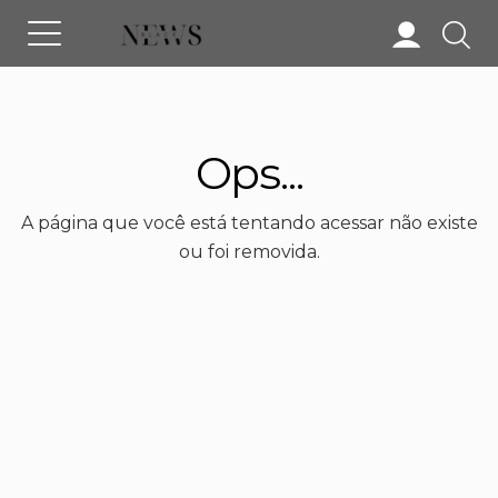
Ops...
A página que você está tentando acessar não existe
ou foi removida.