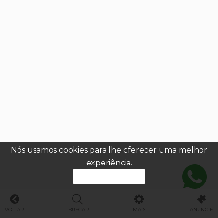
Nós usamos cookies para lhe oferecer uma melhor
experiência.
PROSSEGUIR
VOLTAR
BUSCAR
MAIS
ANUNCIE