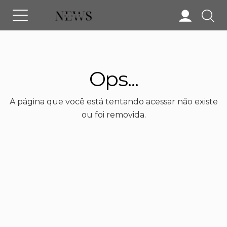
Ops...
A página que você está tentando acessar não existe
ou foi removida.