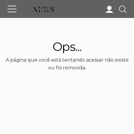
Ops...
A página que você está tentando acessar não existe
ou foi removida.