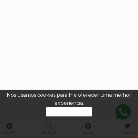
Nós usamos cookies para lhe oferecer uma melhor
experiência.
PROSSEGUIR
VOLTAR
BUSCAR
MAIS
ANUNCIE