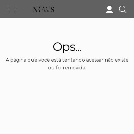
Ops...
A página que você está tentando acessar não existe
ou foi removida.