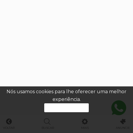
Nós usamos cookies para lhe oferecer uma melhor
experiência.
PROSSEGUIR
VOLTAR
BUSCAR
MAIS
ANUNCIE