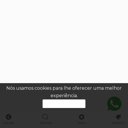
Nós usamos cookies para lhe oferecer uma melhor
experiência.
PROSSEGUIR
VOLTAR
BUSCAR
MAIS
ANUNCIE