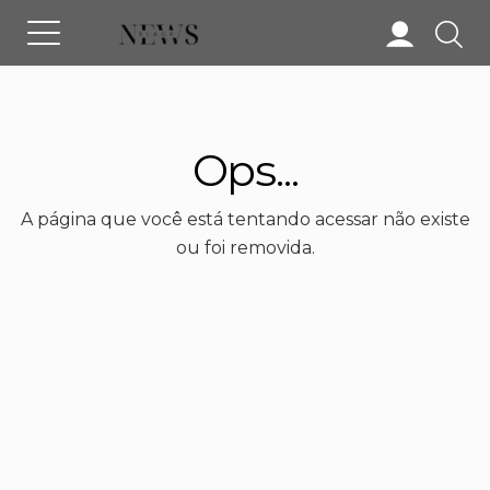
Ops...
A página que você está tentando acessar não existe
ou foi removida.