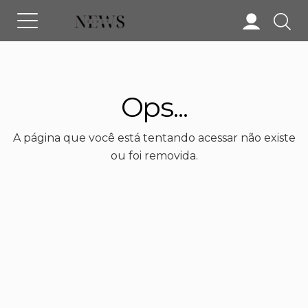
Ops...
A página que você está tentando acessar não existe
ou foi removida.