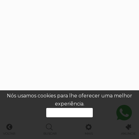
Nós usamos cookies para lhe oferecer uma melhor
experiência.
PROSSEGUIR
VOLTAR
BUSCAR
MAIS
ANUNCIE