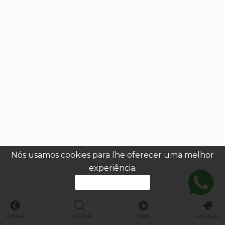
Nós usamos cookies para lhe oferecer uma melhor
experiência.
PROSSEGUIR
VOLTAR
BUSCAR
MAIS
ANUNCIE