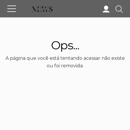
Ops...
A página que você está tentando acessar não existe
ou foi removida.