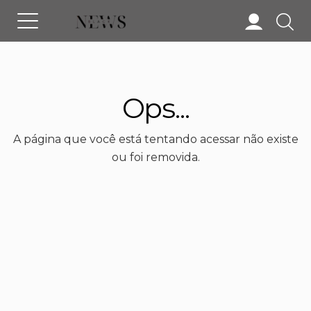
Ops...
A página que você está tentando acessar não existe
ou foi removida.