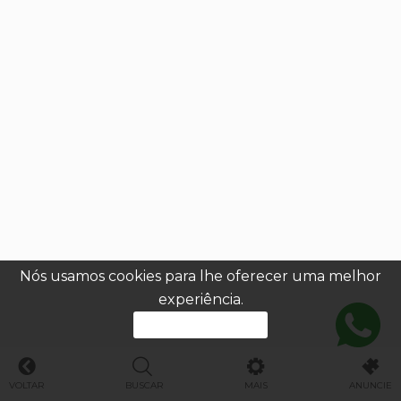
Nós usamos cookies para lhe oferecer uma melhor
experiência.
PROSSEGUIR
VOLTAR
BUSCAR
MAIS
ANUNCIE