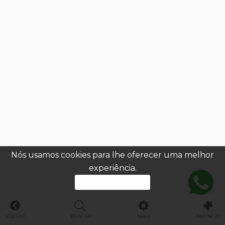
Nós usamos cookies para lhe oferecer uma melhor
experiência.
PROSSEGUIR
VOLTAR
BUSCAR
MAIS
ANUNCIE