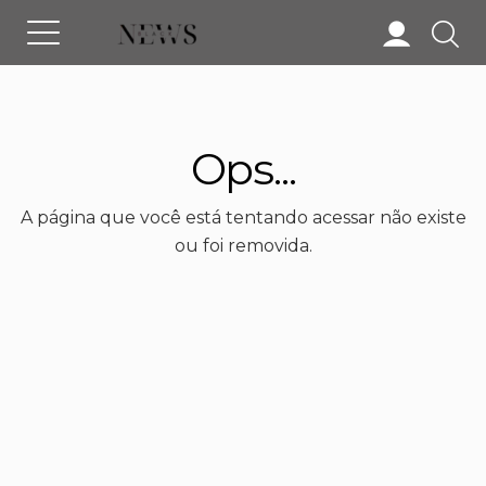
Ops...
A página que você está tentando acessar não existe
ou foi removida.