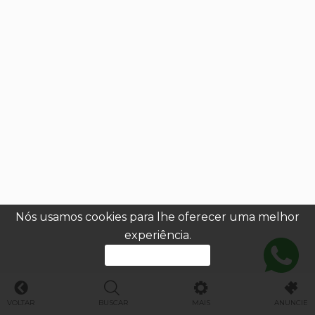
Nós usamos cookies para lhe oferecer uma melhor
experiência.
PROSSEGUIR
VOLTAR
BUSCAR
MAIS
ANUNCIE