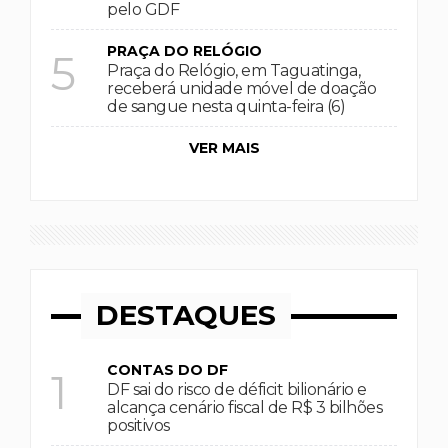
pelo GDF
PRAÇA DO RELÓGIO
5
Praça do Relógio, em Taguatinga,
receberá unidade móvel de doação
de sangue nesta quinta-feira (6)
VER MAIS
DESTAQUES
CONTAS DO DF
1
DF sai do risco de déficit bilionário e
alcança cenário fiscal de R$ 3 bilhões
positivos