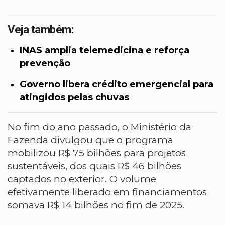
Veja também:
INAS amplia telemedicina e reforça
prevenção
Governo libera crédito emergencial para
atingidos pelas chuvas
No fim do ano passado, o Ministério da
Fazenda divulgou que
o programa
mobilizou R$ 75 bilhões para projetos
sustentáveis, dos quais R$ 46 bilhões
captados no exterior
. O volume
efetivamente liberado em financiamentos
somava R$ 14 bilhões no fim de 2025.