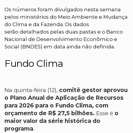
Os números foram divulgados nesta semana
pelos ministérios do Meio Ambiente e Mudança
do Clima e da Fazenda. Os dados
serão detalhados pelas duas pastas e o Banco
Nacional de Desenvolvimento Econômico e
Social (BNDES) em data ainda não definida.
Fundo Clima
Na quinta-feira (12),
comitê gestor aprovou
o Plano Anual de Aplicação de Recursos
para 2026 para o Fundo Clima, com
orçamento de R$ 27,5 bilhões.
Esse é
o
maior valor da série histórica do
programa
.