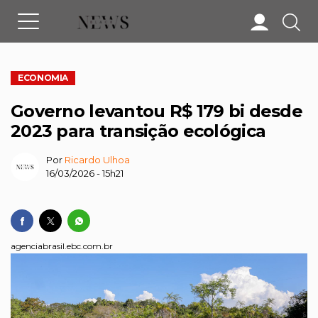
ECONOMIA
Governo levantou R$ 179 bi desde
2023 para transição ecológica
Por
Ricardo Ulhoa
16/03/2026 - 15h21
agenciabrasil.ebc.com.br