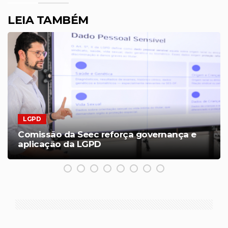
LEIA TAMBÉM
LGPD
Comissão da Seec reforça governança e
aplicação da LGPD