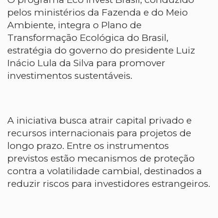
pelos ministérios da Fazenda e do Meio
Ambiente, integra o Plano de
Transformação Ecológica do Brasil,
estratégia do governo do presidente Luiz
Inácio Lula da Silva para promover
investimentos sustentáveis.
A iniciativa busca atrair capital privado e
recursos internacionais para projetos de
longo prazo. Entre os instrumentos
previstos estão mecanismos de proteção
contra a volatilidade cambial, destinados a
reduzir riscos para investidores estrangeiros.