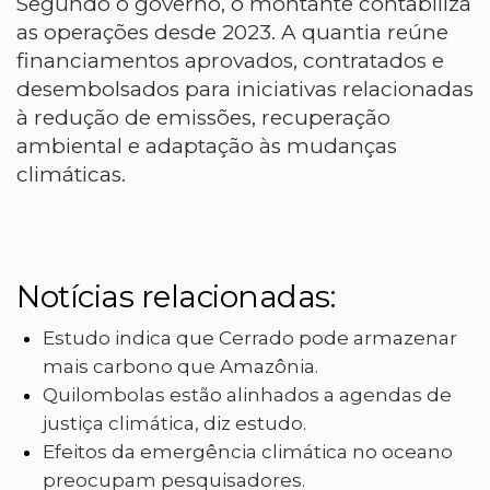
Segundo o governo, o montante contabiliza
as operações desde 2023. A quantia reúne
financiamentos aprovados, contratados e
desembolsados para iniciativas relacionadas
à redução de emissões, recuperação
ambiental e adaptação às mudanças
climáticas.
Notícias relacionadas:
Estudo indica que Cerrado pode armazenar
mais carbono que Amazônia.
Quilombolas estão alinhados a agendas de
justiça climática, diz estudo.
Efeitos da emergência climática no oceano
preocupam pesquisadores.