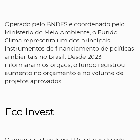
Operado pelo BNDES e coordenado pelo
Ministério do Meio Ambiente, o
Fundo
Clima
representa um dos principais
instrumentos de financiamento de políticas
ambientais no Brasil. Desde 2023,
informaram os órgãos, o fundo registrou
aumento no orçamento e no volume de
projetos aprovados.
Eco Invest
O programa Eco Invest Brasil, conduzido