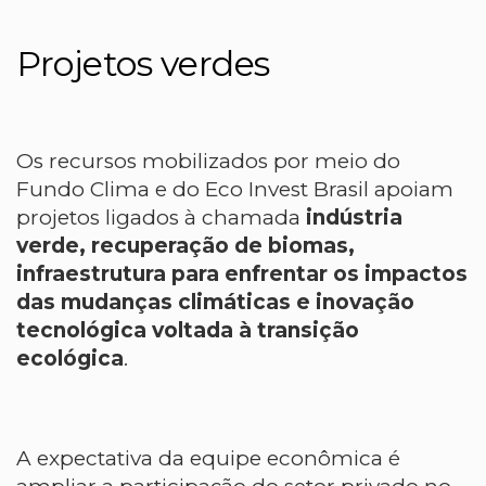
Projetos verdes
Os recursos mobilizados por meio do
Fundo Clima e do Eco Invest Brasil apoiam
projetos ligados à chamada
indústria
verde, recuperação de biomas,
infraestrutura para enfrentar os impactos
das mudanças climáticas e inovação
tecnológica voltada à transição
ecológica
.
A expectativa da equipe econômica é