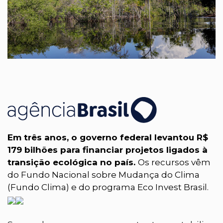
Em três anos, o governo federal levantou R$
179 bilhões para financiar projetos ligados à
transição ecológica no país.
Os recursos vêm
do Fundo Nacional sobre Mudança do Clima
(Fundo Clima) e do programa Eco Invest Brasil.