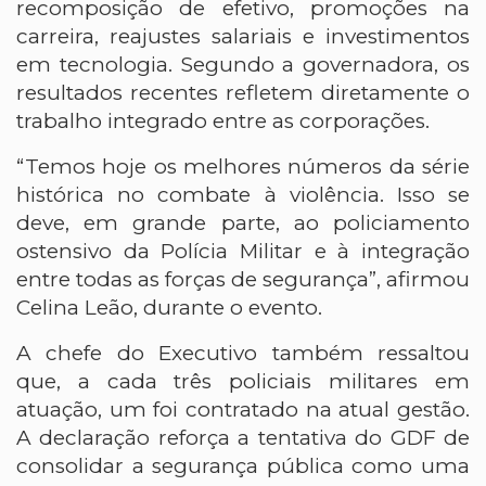
recomposição de efetivo, promoções na
carreira, reajustes salariais e investimentos
em tecnologia. Segundo a governadora, os
resultados recentes refletem diretamente o
trabalho integrado entre as corporações.
“Temos hoje os melhores números da série
histórica no combate à violência. Isso se
deve, em grande parte, ao policiamento
ostensivo da Polícia Militar e à integração
entre todas as forças de segurança”, afirmou
Celina Leão, durante o evento.
A chefe do Executivo também ressaltou
que, a cada três policiais militares em
atuação, um foi contratado na atual gestão.
A declaração reforça a tentativa do GDF de
consolidar a segurança pública como uma