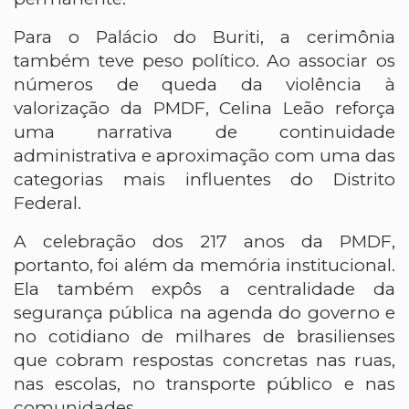
Para o Palácio do Buriti, a cerimônia
também teve peso político. Ao associar os
números de queda da violência à
valorização da PMDF, Celina Leão reforça
uma narrativa de continuidade
administrativa e aproximação com uma das
categorias mais influentes do Distrito
Federal.
A celebração dos 217 anos da PMDF,
portanto, foi além da memória institucional.
Ela também expôs a centralidade da
segurança pública na agenda do governo e
no cotidiano de milhares de brasilienses
que cobram respostas concretas nas ruas,
nas escolas, no transporte público e nas
comunidades.