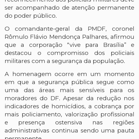
ser acompanhado de atenção permanente
do poder público.
O comandante-geral da PMDF, coronel
Rômulo Flávio Mendonça Palhares, afirmou
que a corporação “vive para Brasília” e
destacou o compromisso dos policiais
militares com a segurança da população.
A homenagem ocorre em um momento
em que a segurança pública segue como
uma das áreas mais sensíveis para os
moradores do DF. Apesar da redução nos
indicadores de homicídios, a cobrança por
mais policiamento, valorização profissional
e presença ostensiva nas regiões
administrativas continua sendo uma pauta
permanente.