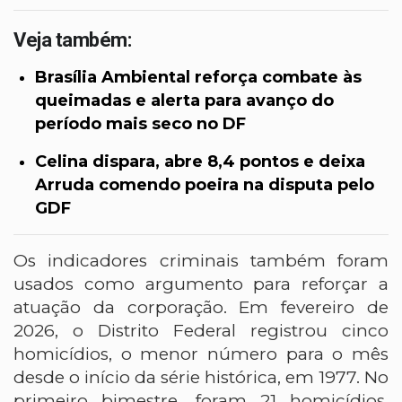
Veja também:
Brasília Ambiental reforça combate às
queimadas e alerta para avanço do
período mais seco no DF
Celina dispara, abre 8,4 pontos e deixa
Arruda comendo poeira na disputa pelo
GDF
Os indicadores criminais também foram
usados como argumento para reforçar a
atuação da corporação. Em fevereiro de
2026, o Distrito Federal registrou cinco
homicídios, o menor número para o mês
desde o início da série histórica, em 1977. No
primeiro bimestre, foram 21 homicídios,