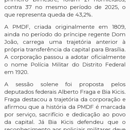
contra 37 no mesmo período de 2025, o
que representa queda de 43,2%.
A PMDF, criada originalmente em 1809,
ainda no período do príncipe regente Dom
João, carrega uma trajetória anterior à
própria transferência da capital para Brasília.
A corporação passou a adotar oficialmente
o nome Polícia Militar do Distrito Federal
em 1920.
A sessão solene foi proposta pelos
deputados federais Alberto Fraga e Bia Kicis.
Fraga destacou a trajetória da corporação e
afirmou que a história da PMDF é marcada
por serviço, sacrifício e dedicação ao povo
da capital. Já Bia Kicis defendeu que o
reconhecimento aos policiais militares deve