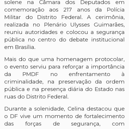
solene na Câmara dos Deputados em
comemoração aos 217 anos da Polícia
Militar do Distrito Federal. A cerimônia,
realizada no Plenário Ulysses Guimarães,
reuniu autoridades e colocou a segurança
pública no centro do debate institucional
em Brasília.
Mais do que uma homenagem protocolar,
o evento serviu para reforçar a importância
da PMDF no enfrentamento à
criminalidade, na preservação da ordem
pública e na presença diária do Estado nas
ruas do Distrito Federal.
Durante a solenidade, Celina destacou que
o DF vive um momento de fortalecimento
das forças de segurança, com