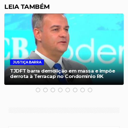
LEIA TAMBÉM
JUSTIÇA BARRA
TJDFT barra demolição em massa e impõe
derrota à Terracap no Condomínio RK