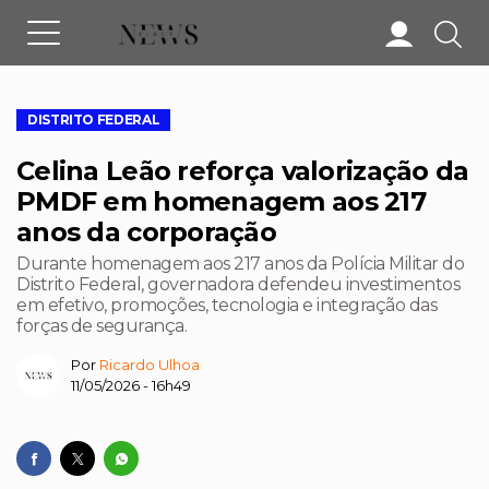
DISTRITO FEDERAL
Celina Leão reforça valorização da
PMDF em homenagem aos 217
anos da corporação
Durante homenagem aos 217 anos da Polícia Militar do
Distrito Federal, governadora defendeu investimentos
em efetivo, promoções, tecnologia e integração das
forças de segurança.
Por
Ricardo Ulhoa
11/05/2026 - 16h49