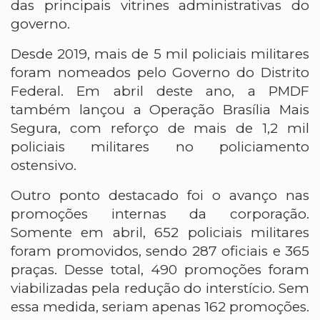
das principais vitrines administrativas do
governo.
Desde 2019, mais de 5 mil policiais militares
foram nomeados pelo Governo do Distrito
Federal. Em abril deste ano, a PMDF
também lançou a Operação Brasília Mais
Segura, com reforço de mais de 1,2 mil
policiais militares no policiamento
ostensivo.
Outro ponto destacado foi o avanço nas
promoções internas da corporação.
Somente em abril, 652 policiais militares
foram promovidos, sendo 287 oficiais e 365
praças. Desse total, 490 promoções foram
viabilizadas pela redução do interstício. Sem
essa medida, seriam apenas 162 promoções.