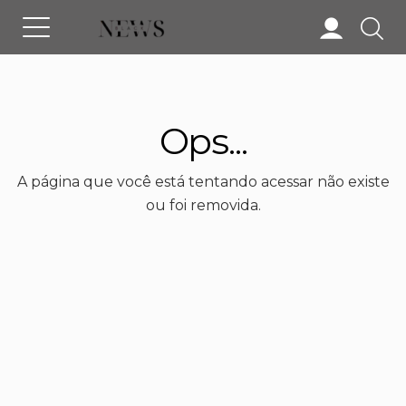
Ops...
A página que você está tentando acessar não existe
ou foi removida.