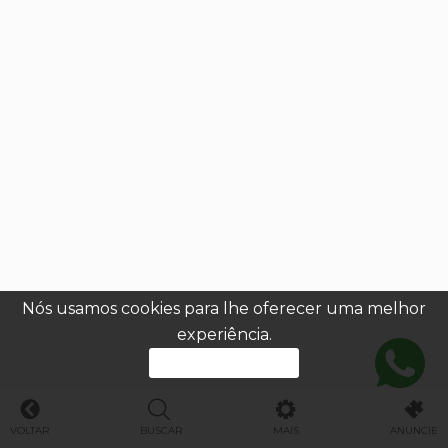
Nós usamos cookies para lhe oferecer uma melhor
experiência.
PROSSEGUIR
VOLTAR
BUSCAR
MAIS
ANUNCIE