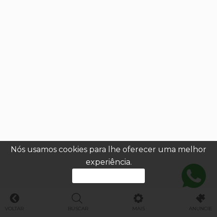
Nós usamos cookies para lhe oferecer uma melhor
experiência.
PROSSEGUIR
VOLTAR
BUSCAR
MAIS
ANUNCIE