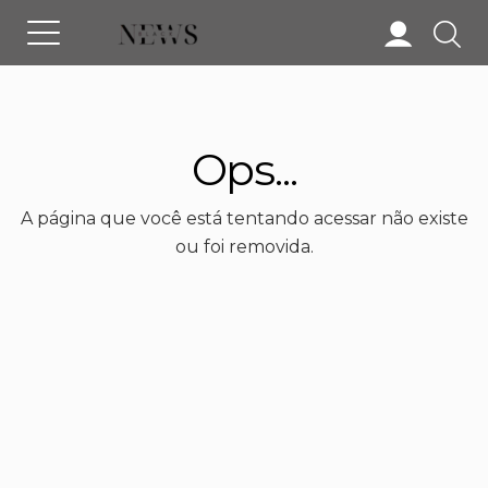
Ops...
A página que você está tentando acessar não existe
ou foi removida.