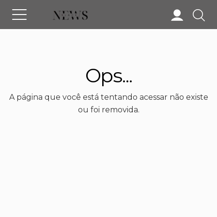
Ops...
A página que você está tentando acessar não existe
ou foi removida.