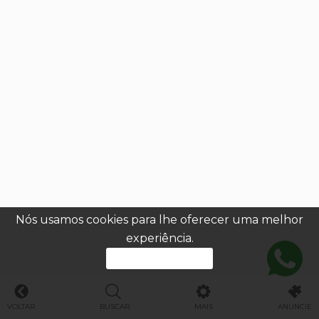
Nós usamos cookies para lhe oferecer uma melhor
experiência.
PROSSEGUIR
VOLTAR
BUSCAR
MAIS
ANUNCIE