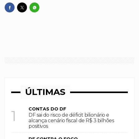
ÚLTIMAS
CONTAS DO DF
1
DF sai do risco de déficit bilionário e
alcança cenário fiscal de R$ 3 bilhões
positivos