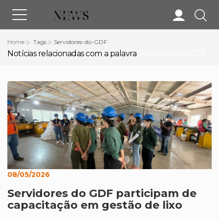
Home
Tags
Servidores-do-GDF
Notícias relacionadas com a palavra
Servidores do GDF
08/05/2026
Servidores do GDF participam de
capacitação em gestão de lixo