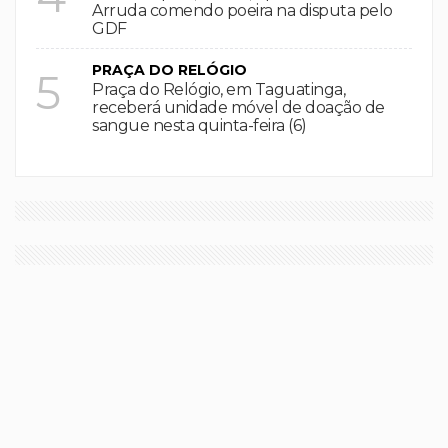
Arruda comendo poeira na disputa pelo
GDF
PRAÇA DO RELÓGIO
5
Praça do Relógio, em Taguatinga,
receberá unidade móvel de doação de
sangue nesta quinta-feira (6)