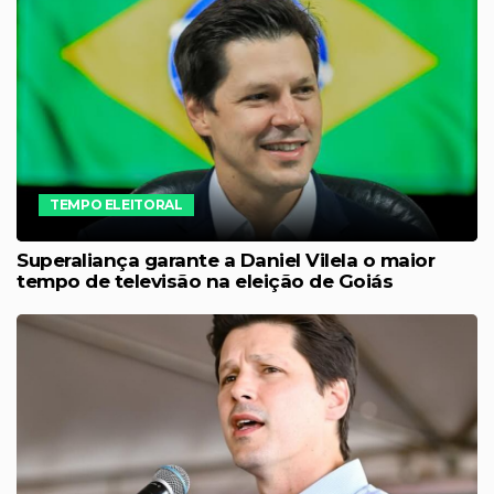
TEMPO ELEITORAL
Superaliança garante a Daniel Vilela o maior
tempo de televisão na eleição de Goiás