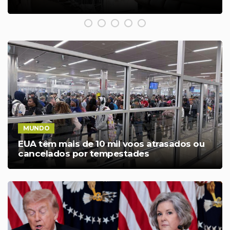
MUNDO
EUA têm mais de 10 mil voos atrasados ​​ou
cancelados por tempestades