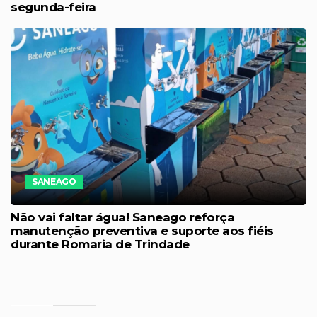
segunda-feira
SANEAGO
Não vai faltar água! Saneago reforça
manutenção preventiva e suporte aos fiéis
durante Romaria de Trindade