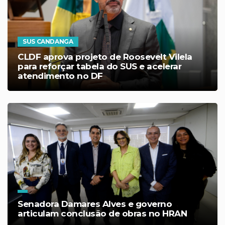
SUS CANDANGA
CLDF aprova projeto de Roosevelt Vilela
para reforçar tabela do SUS e acelerar
atendimento no DF
Senadora Damares Alves e governo
articulam conclusão de obras no HRAN