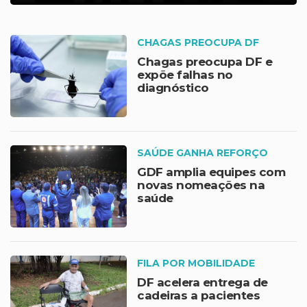
CHAGAS PREOCUPA DF
Chagas preocupa DF e
expõe falhas no
diagnóstico
SAÚDE GANHA REFORÇO
GDF amplia equipes com
novas nomeações na
saúde
FILA POR MOBILIDADE
DF acelera entrega de
cadeiras a pacientes