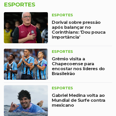
ESPORTES
ESPORTES
Dorival sobre pressão
após balançar no
Corinthians: 'Dou pouca
importância'
ESPORTES
Grêmio visita a
Chapecoense para
encostar nos líderes do
Brasileirão
ESPORTES
Gabriel Medina volta ao
Mundial de Surfe contra
mexicano