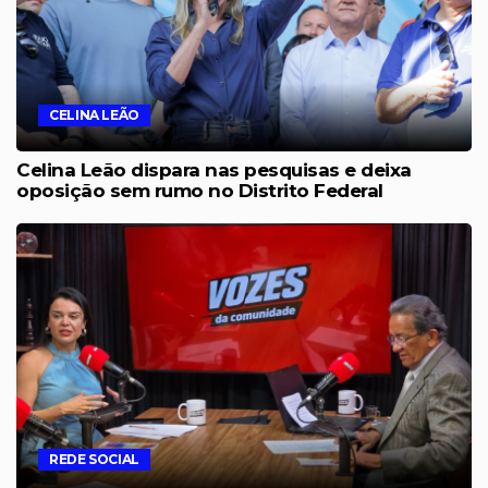
CELINA LEÃO
Celina Leão dispara nas pesquisas e deixa
oposição sem rumo no Distrito Federal
REDE SOCIAL