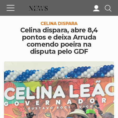
CELINA DISPARA
Celina dispara, abre 8,4
pontos e deixa Arruda
comendo poeira na
disputa pelo GDF