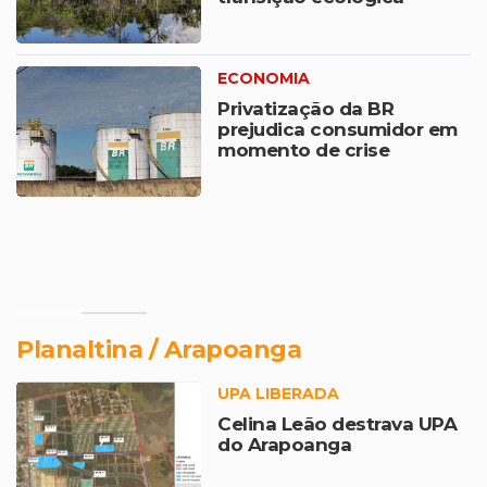
ECONOMIA
Privatização da BR
prejudica consumidor em
momento de crise
Planaltina / Arapoanga
UPA LIBERADA
Celina Leão destrava UPA
do Arapoanga