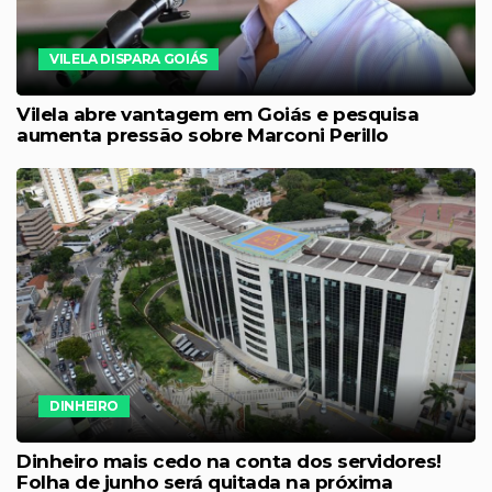
VILELA DISPARA GOIÁS
Vilela abre vantagem em Goiás e pesquisa
aumenta pressão sobre Marconi Perillo
DINHEIRO
Dinheiro mais cedo na conta dos servidores!
Folha de junho será quitada na próxima